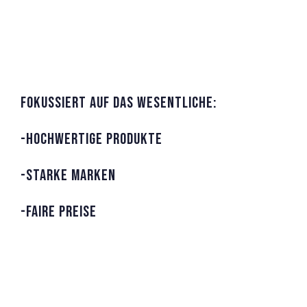
WIR ERSCHAFFEN MARKEN
FOKUSSIERT AUF DAS WESENTLICHE:
-HOCHWERTIGE PRODUKTE
-STARKE MARKEN
-FAIRE PREISE